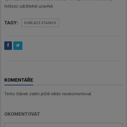
řetězec udržitelně uzavřeli.
TAGY:
DOBÍJECÍ STANICE
KOMENTÁŘE
Tento článek zatím ještě nikdo neokomentoval.
OKOMENTOVAT