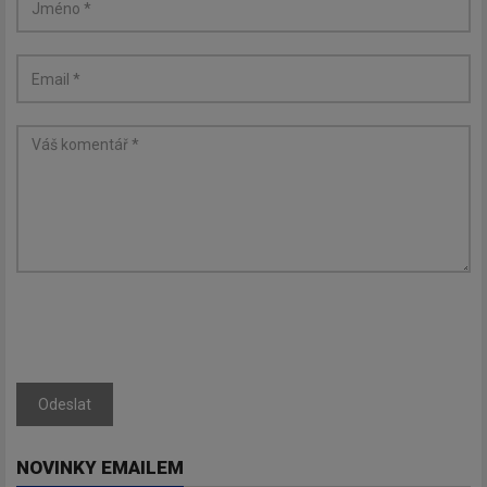
Odeslat
NOVINKY EMAILEM