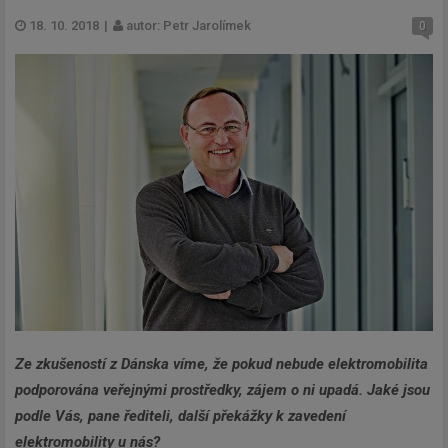
18. 10. 2018
|
autor: Petr Jarolímek
0
Ze zkušeností z Dánska víme, že pokud nebude elektromobilita
podporována veřejnými prostředky, zájem o ni upadá. Jaké jsou
podle Vás, pane řediteli, další překážky k zavedení
elektromobility u nás?