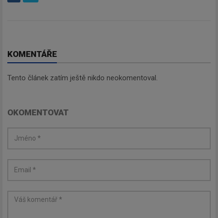
KOMENTÁŘE
Tento článek zatím ještě nikdo neokomentoval.
OKOMENTOVAT