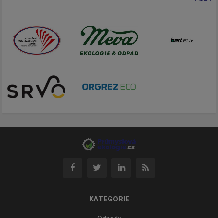
KATEGORIE