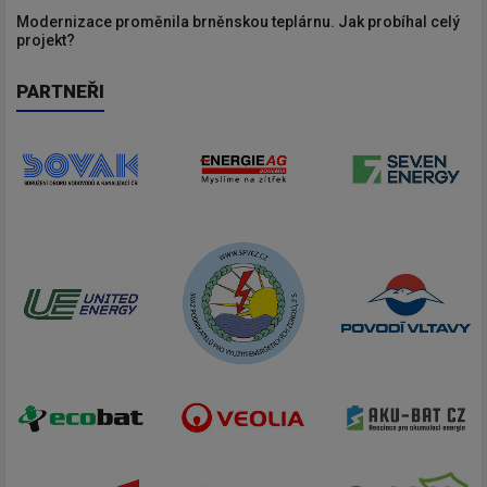
Modernizace proměnila brněnskou teplárnu. Jak probíhal celý
projekt?
PARTNEŘI