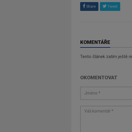
Share
Tweet
KOMENTÁŘE
Tento článek zatím ještě 
OKOMENTOVAT