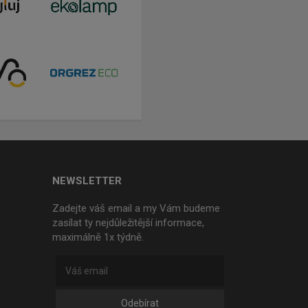
NEWSLETTER
Zadejte váš email a my Vám budeme
zasílat ty nejdůležitější informace,
maximálně 1x týdně.
Odebírat