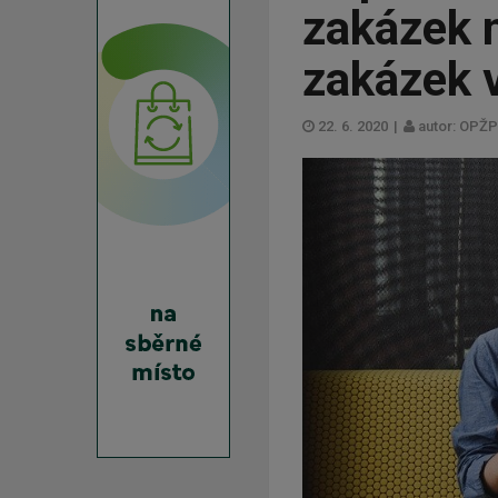
zakázek 
zakázek 
22. 6. 2020
|
autor: OPŽP