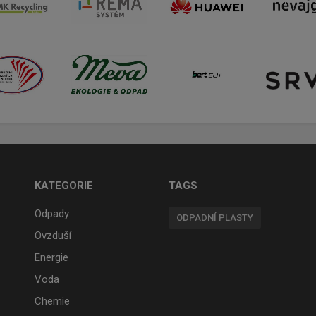
KATEGORIE
TAGS
Odpady
ODPADNÍ PLASTY
Ovzduší
Energie
Voda
Chemie