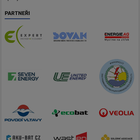
PARTNEŘI