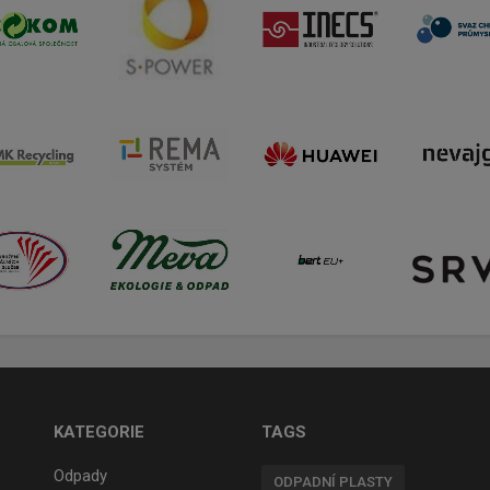
KATEGORIE
TAGS
Odpady
ODPADNÍ PLASTY