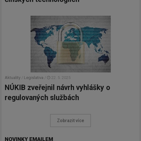
Aktuality
/
Legislativa
/
22. 5. 2025
NÚKIB zveřejnil návrh vyhlášky o
regulovaných službách
Zobrazit více
NOVINKY EMAILEM