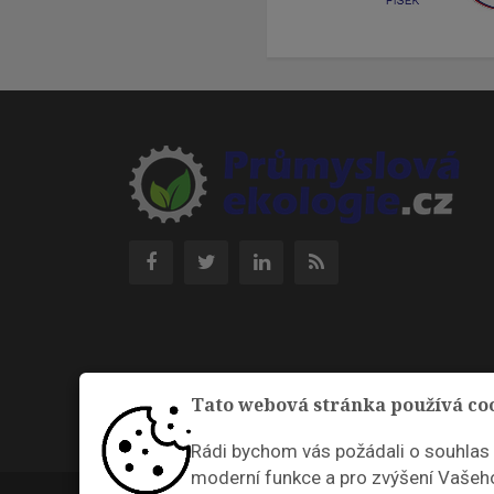
Tato webová stránka používá co
Rádi bychom vás požádali o souhlas
moderní funkce a pro zvýšení Vašeho