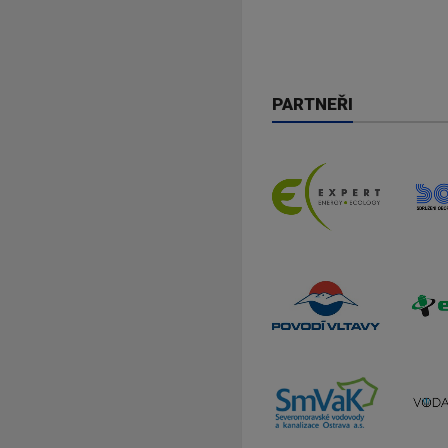
PARTNEŘI