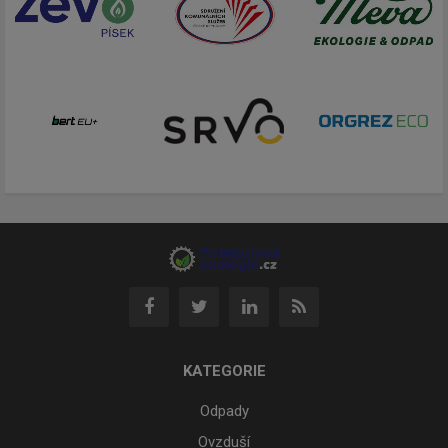
KATEGORIE
Odpady
Ovzduší