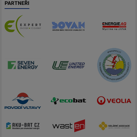
PARTNEŘI