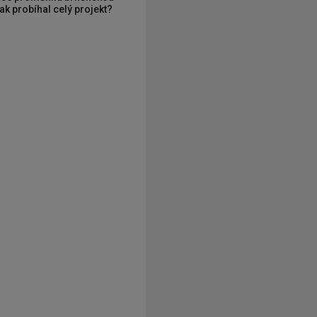
ak probíhal celý projekt?