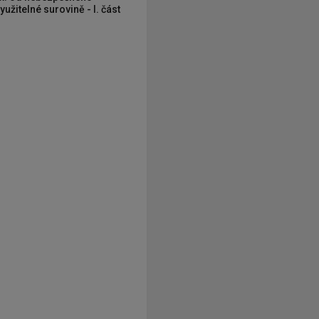
užitelné surovině - I. část