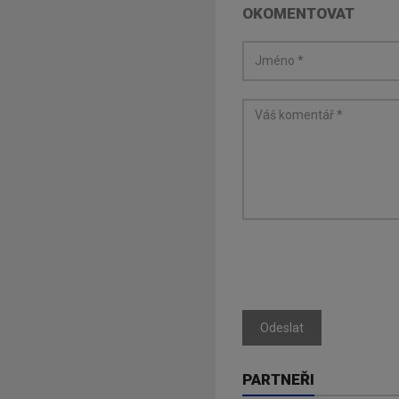
OKOMENTOVAT
Odeslat
PARTNEŘI