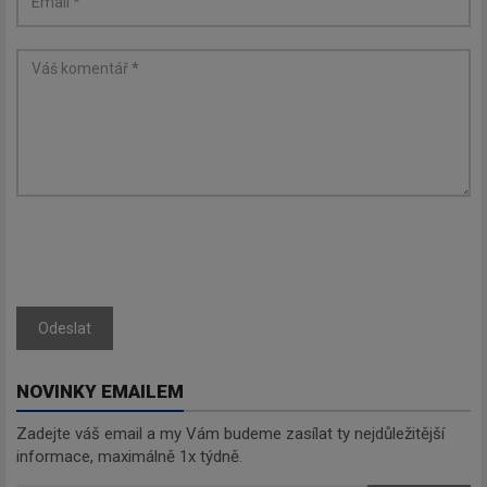
Odeslat
NOVINKY EMAILEM
Zadejte váš email a my Vám budeme zasílat ty nejdůležitější
informace, maximálně 1x týdně.