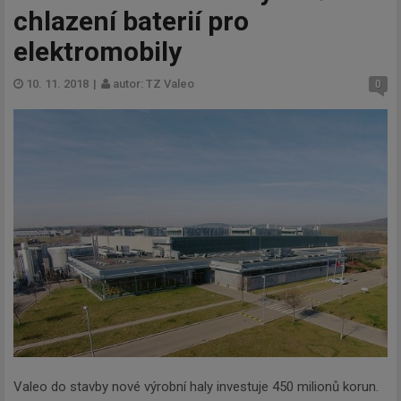
chlazení baterií pro
elektromobily
10. 11. 2018
|
autor: TZ Valeo
0
Valeo do stavby nové výrobní haly investuje 450 milionů korun.