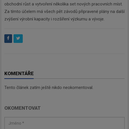
obchodní růst a vytvoření několika set nových pracovních míst.
Za tímto účelem má všech pět závodů připravené plány na další
zvýšení výrobní kapacity i rozšíření výzkumu a vývoje.
KOMENTÁŘE
Tento článek zatím ještě nikdo neokomentoval.
OKOMENTOVAT