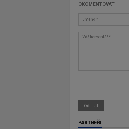
OKOMENTOVAT
Odeslat
PARTNEŘI