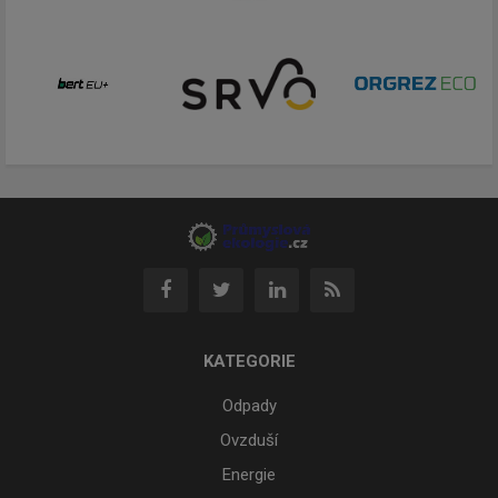
KATEGORIE
Odpady
Ovzduší
Energie