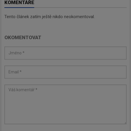
KOMENTÁŘE
Tento článek zatím ještě nikdo neokomentoval.
OKOMENTOVAT