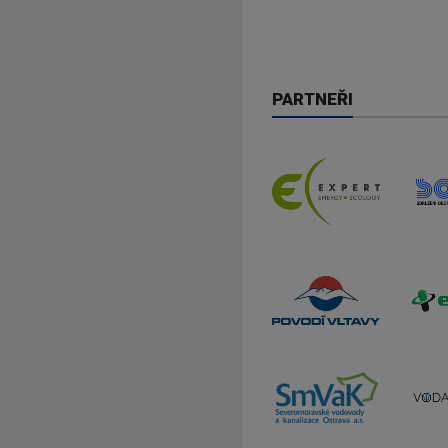
PARTNEŘI