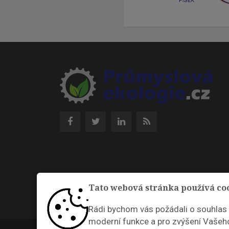
Tato webová stránka používá co
Rádi bychom vás požádali o souhlas
moderní funkce a pro zvýšení Vašeho