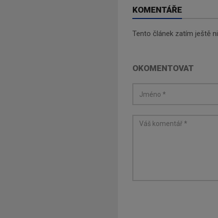
KOMENTÁŘE
Tento článek zatím ještě 
OKOMENTOVAT