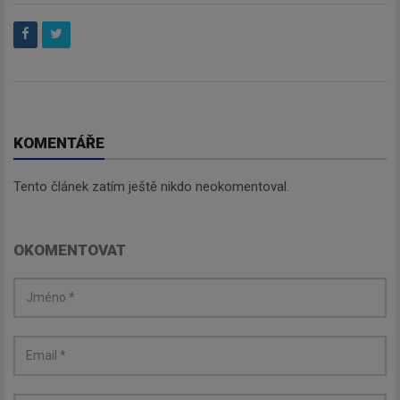
KOMENTÁŘE
Tento článek zatím ještě nikdo neokomentoval.
OKOMENTOVAT