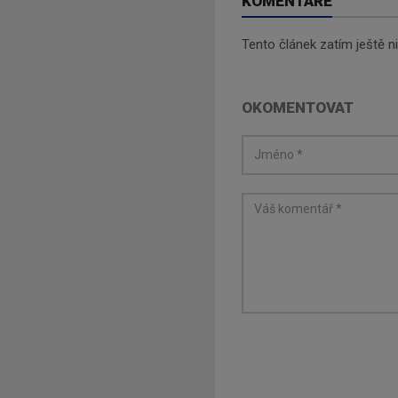
KOMENTÁŘE
Tento článek zatím ještě 
OKOMENTOVAT