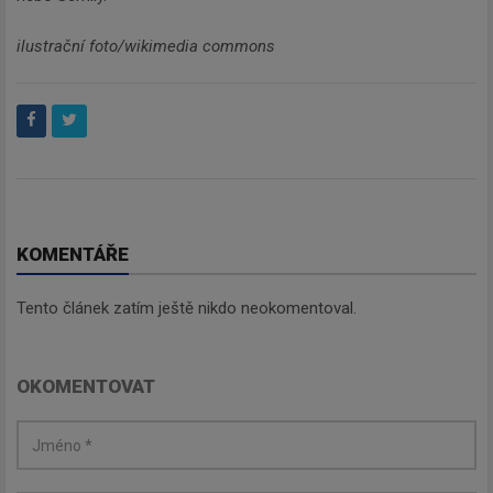
ilustrační foto/wikimedia commons
KOMENTÁŘE
Tento článek zatím ještě nikdo neokomentoval.
OKOMENTOVAT