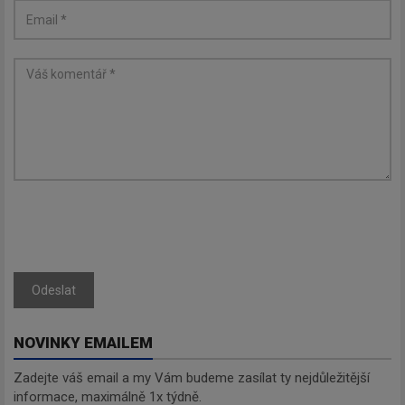
Odeslat
NOVINKY EMAILEM
Zadejte váš email a my Vám budeme zasílat ty nejdůležitější
informace, maximálně 1x týdně.