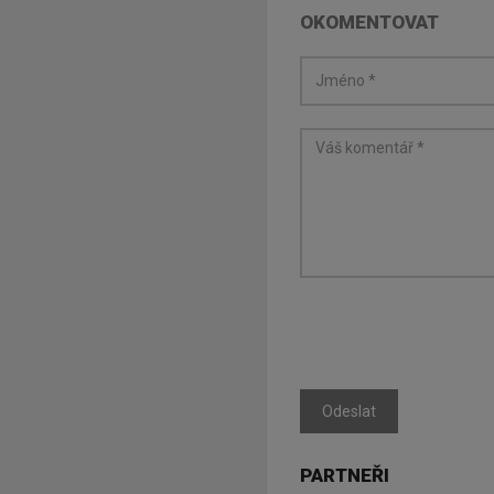
OKOMENTOVAT
Odeslat
PARTNEŘI