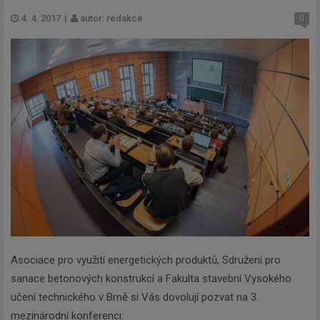
4. 4. 2017
|
autor: redakce
0
Asociace pro využití energetických produktů, Sdružení pro
sanace betonových konstrukcí a Fakulta stavební Vysokého
učení technického v Brně si Vás dovolují pozvat na 3.
mezinárodní konferenci: