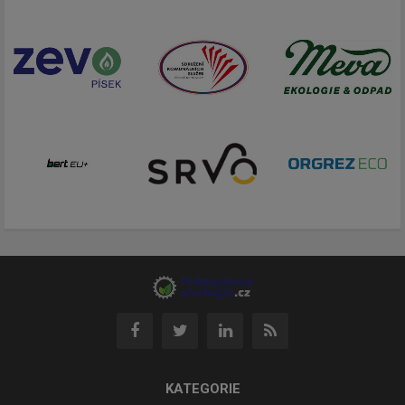
KATEGORIE