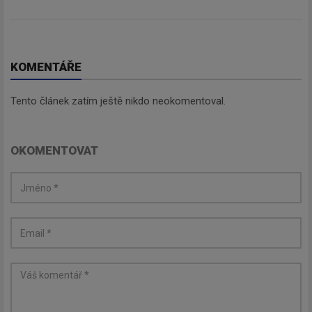
KOMENTÁŘE
Odebírat
Tento článek zatím ještě nikdo neokomentoval.
OKOMENTOVAT