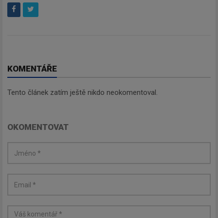
KOMENTÁŘE
Tento článek zatím ještě nikdo neokomentoval.
OKOMENTOVAT