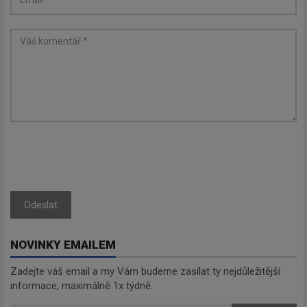
Odeslat
NOVINKY EMAILEM
Zadejte váš email a my Vám budeme zasílat ty nejdůležitější
informace, maximálně 1x týdně.