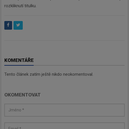
rozkliknutí titulku.
KOMENTÁŘE
Tento článek zatím ještě nikdo neokomentoval.
OKOMENTOVAT