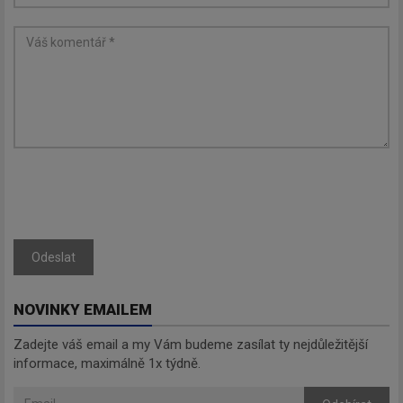
Odeslat
NOVINKY EMAILEM
Zadejte váš email a my Vám budeme zasílat ty nejdůležitější
informace, maximálně 1x týdně.