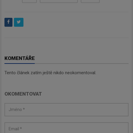
KOMENTÁŘE
Tento článek zatím ještě nikdo neokomentoval.
OKOMENTOVAT