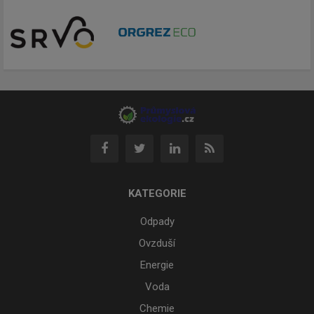
KATEGORIE
Odpady
Ovzduší
Energie
Voda
Chemie