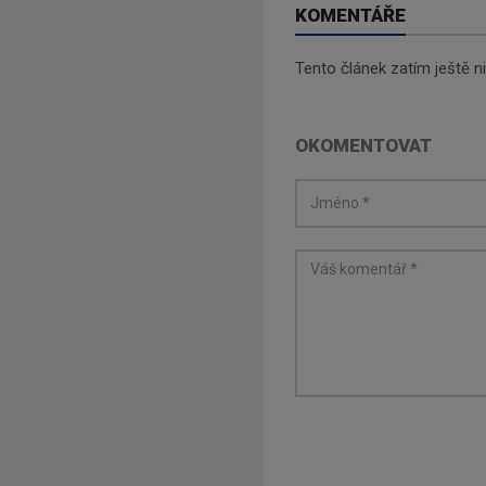
KOMENTÁŘE
Tento článek zatím ještě 
OKOMENTOVAT