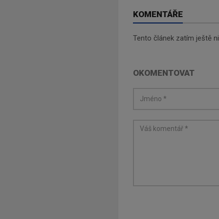
KOMENTÁŘE
Tento článek zatím ještě 
OKOMENTOVAT