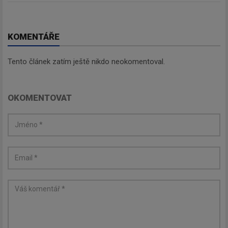
KOMENTÁŘE
Tento článek zatím ještě nikdo neokomentoval.
OKOMENTOVAT