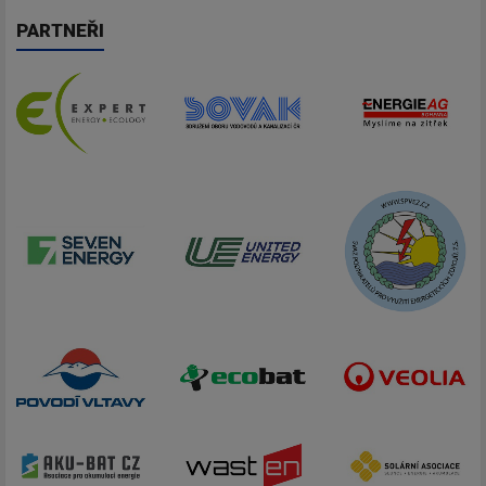
PARTNEŘI