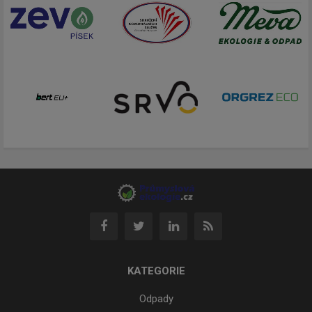
KATEGORIE
Odpady