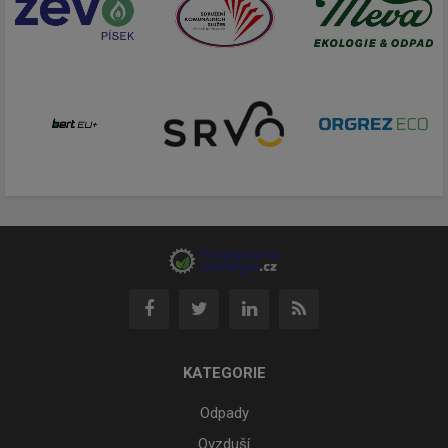
KATEGORIE
Odpady
Ovzduší