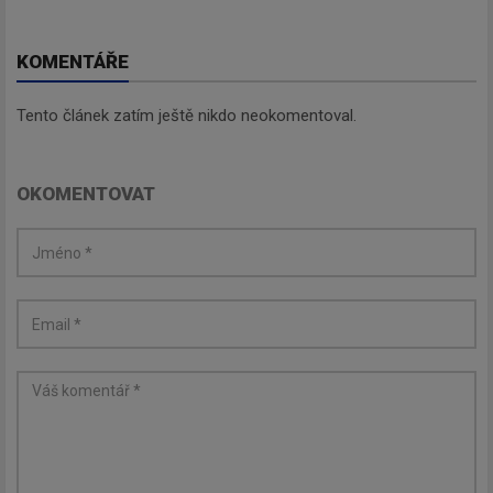
KOMENTÁŘE
Tento článek zatím ještě nikdo neokomentoval.
OKOMENTOVAT