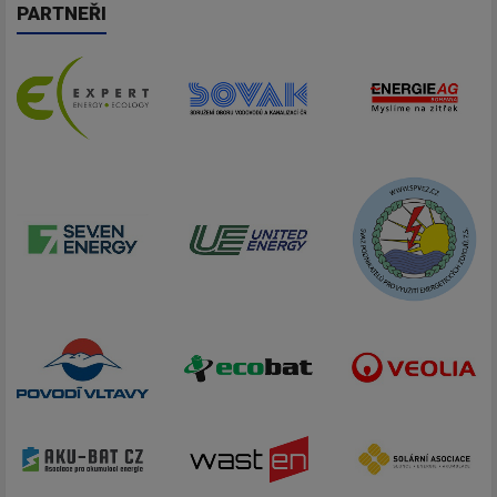
PARTNEŘI