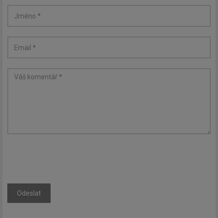
Odeslat