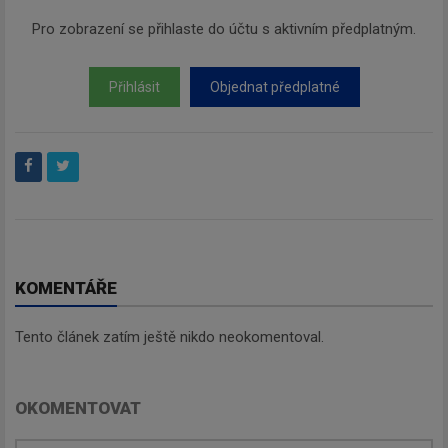
Pro zobrazení se přihlaste do účtu s aktivním předplatným.
Přihlásit
Objednat předplatné
KOMENTÁŘE
Tento článek zatím ještě nikdo neokomentoval.
OKOMENTOVAT