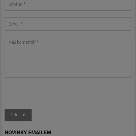
Odeslat
NOVINKY EMAILEM