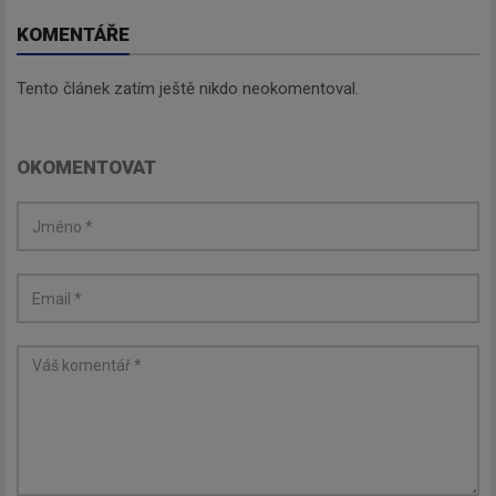
KOMENTÁŘE
Tento článek zatím ještě nikdo neokomentoval.
OKOMENTOVAT