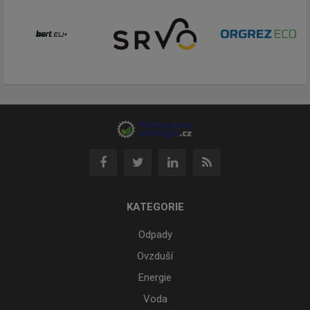
KATEGORIE
Odpady
Ovzduší
Energie
Voda