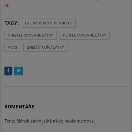
Sb.
TAGY:
OHLAŠOVACÍ POVINNOSTI
POLYFLUOROVANÉ LÁTKY
PERFLUOROVANÉ LÁTKY
PFAS
ZNEČIŠŤUJÍCÍ LÁTKY
KOMENTÁŘE
Tento článek zatím ještě nikdo neokomentoval.