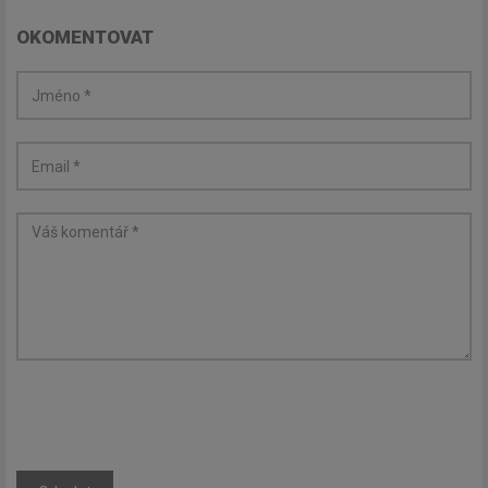
OKOMENTOVAT