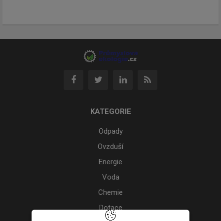
KATEGORIE
Odpady
Ovzduší
Energie
Voda
Chemie
Dotace