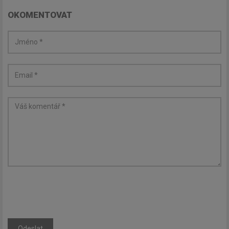
OKOMENTOVAT
Odeslat