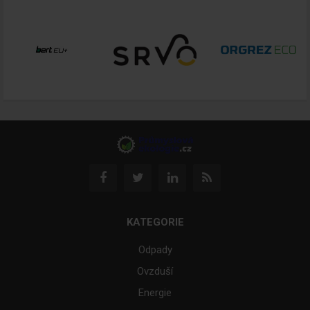
KATEGORIE
Odpady
Ovzduší
Energie