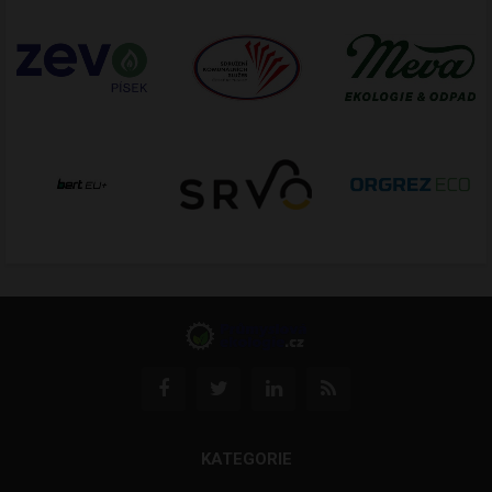
KATEGORIE