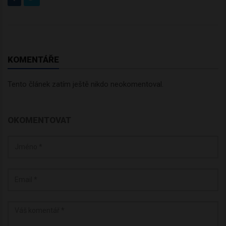
KOMENTÁŘE
Tento článek zatím ještě nikdo neokomentoval.
OKOMENTOVAT