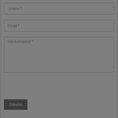
Odeslat