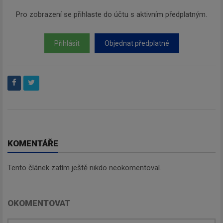
Pro zobrazení se přihlaste do účtu s aktivním předplatným.
Přihlásit
Objednat předplatné
KOMENTÁŘE
Tento článek zatím ještě nikdo neokomentoval.
OKOMENTOVAT