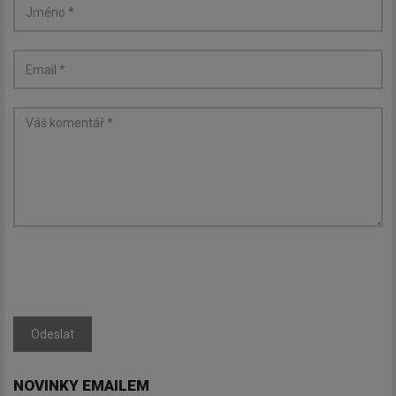
Odeslat
NOVINKY EMAILEM