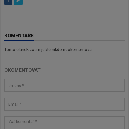
KOMENTÁŘE
Tento článek zatím ještě nikdo neokomentoval.
OKOMENTOVAT