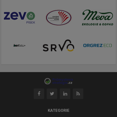
KATEGORIE