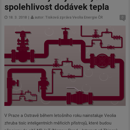
spolehlivost dodávek tepla
18. 3. 2018
|
autor: Tisková zpráva Veolia Energie ČR
0
V Praze a Ostravě během letošního roku nainstaluje Veolia
zhruba tisíc inteligentních měřicích přístrojů, které budou