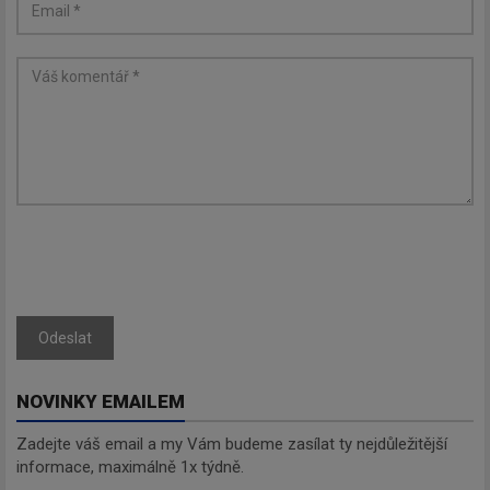
Odeslat
NOVINKY EMAILEM
Zadejte váš email a my Vám budeme zasílat ty nejdůležitější
informace, maximálně 1x týdně.