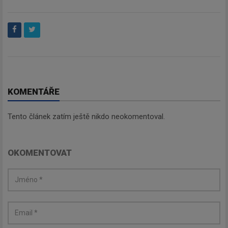
KOMENTÁŘE
Tento článek zatím ještě nikdo neokomentoval.
OKOMENTOVAT