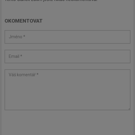
OKOMENTOVAT