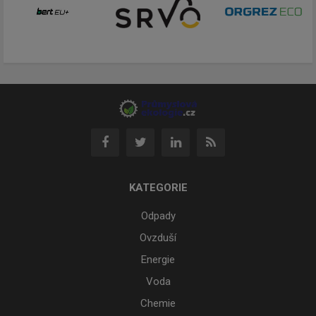
KATEGORIE
Odpady
Ovzduší
Energie
Voda
Chemie