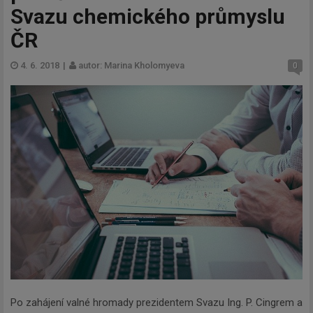
Svazu chemického průmyslu
ČR
4. 6. 2018
|
autor: Marina Kholomyeva
0
Po zahájení valné hromady prezidentem Svazu Ing. P. Cingrem a