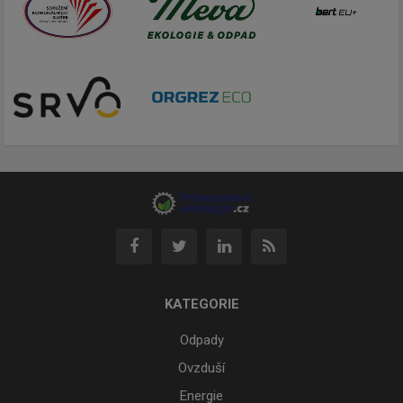
KATEGORIE
Odpady
Ovzduší
Energie