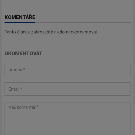
KOMENTÁŘE
Tento článek zatím ještě nikdo neokomentoval.
OKOMENTOVAT