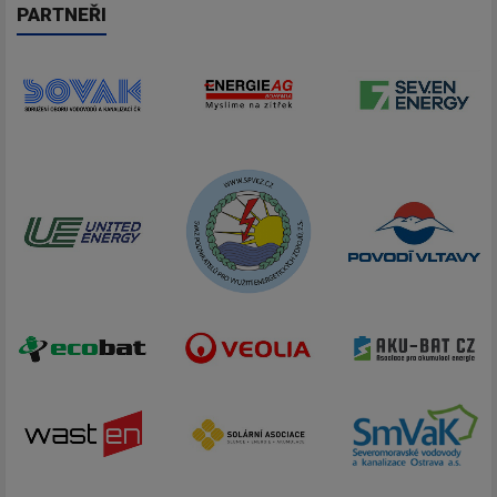
PARTNEŘI