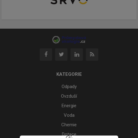
KATEGORIE
Odpady
Ovzduší
Energie
Voda
Chemie
Dotace