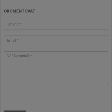
OKOMENTOVAT