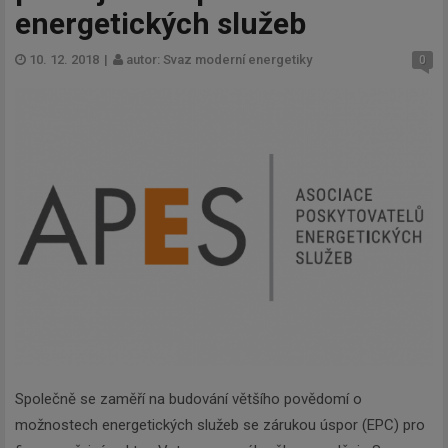
energetických služeb
10. 12. 2018
|
autor: Svaz moderní energetiky
0
Společně se zaměří na budování většího povědomí o
možnostech energetických služeb se zárukou úspor (EPC) pro