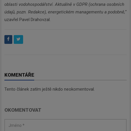
oblasti vodohospodářství. Aktuálně v GDPR (ochrana osobních
údajů, pozn. Redakce), energetickém managementu a podobně,“
uzavřel Pavel Drahovzal.
KOMENTÁŘE
Tento článek zatím ještě nikdo neokomentoval.
OKOMENTOVAT