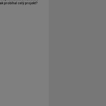
ak probíhal celý projekt?