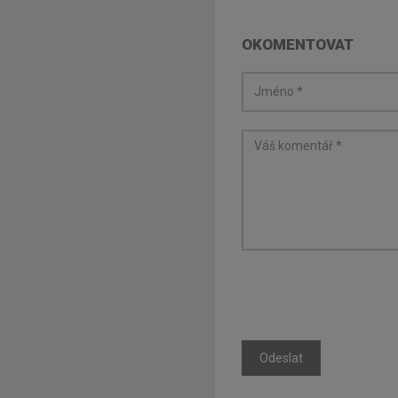
OKOMENTOVAT
Odeslat