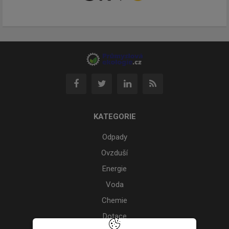
KATEGORIE
Odpady
Ovzduší
Energie
Voda
Chemie
Dotace