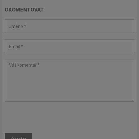
OKOMENTOVAT