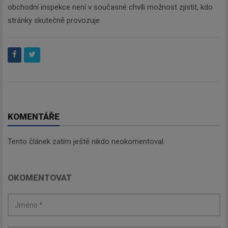
obchodní inspekce není v současné chvíli možnost zjistit, kdo
stránky skutečně provozuje.
KOMENTÁŘE
Tento článek zatím ještě nikdo neokomentoval.
OKOMENTOVAT