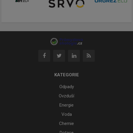
KATEGORIE
Odpady
Ovzduší
Energie
Voda
Chemie
Dotace