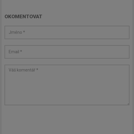
OKOMENTOVAT